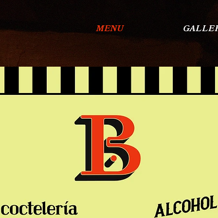
MENU
GALLE