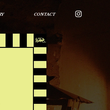
RY
CONTACT